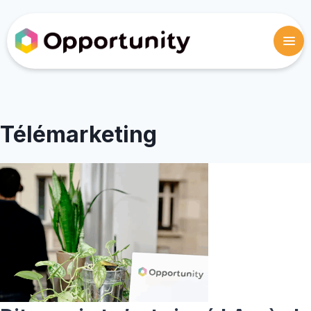
Télémarketing