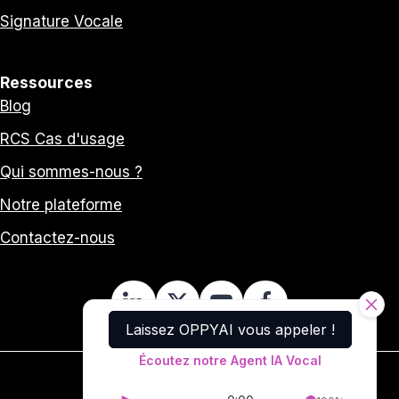
Signature Vocale
Ressources
Blog
RCS Cas d'usage
Qui sommes-nous ?
Notre plateforme
Contactez-nous
Laissez OPPYAI vous appeler !
Écoutez notre Agent IA Vocal