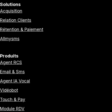
Solutions
Acquisition
Relation Clients
Rétention & Paiement
Allmysms
Produits
Agent RCS
Email & Sms
Agent IA Vocal
Vidéobot
Touch & Pay
Module RDV