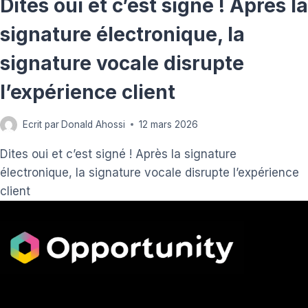
Dites oui et c’est signé ! Après la
signature électronique, la
signature vocale disrupte
l’expérience client
Ecrit par
Donald Ahossi
12 mars 2026
Dites oui et c’est signé ! Après la signature
électronique, la signature vocale disrupte l’expérience
client