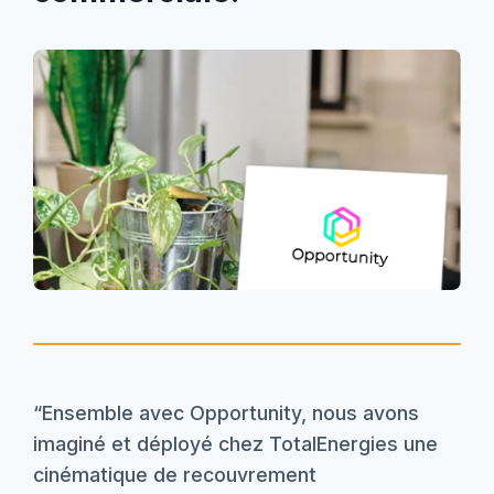
“Ensemble avec Opportunity, nous avons
imaginé et déployé chez TotalEnergies une
cinématique de recouvrement