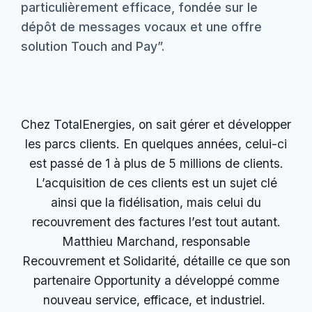
particulièrement efficace, fondée sur le
dépôt de messages vocaux et une offre
solution Touch and Pay”.
Chez TotalEnergies, on sait gérer et développer
les parcs clients. En quelques années, celui-ci
est passé de 1 à plus de 5 millions de clients.
L’acquisition de ces clients est un sujet clé
ainsi que la fidélisation, mais celui du
recouvrement des factures l’est tout autant.
Matthieu Marchand, responsable
Recouvrement et Solidarité, détaille ce que son
partenaire Opportunity a développé comme
nouveau service, efficace, et industriel.