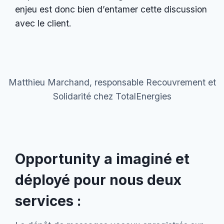
enjeu est donc bien d’entamer cette discussion
avec le client.
Matthieu Marchand, responsable Recouvrement et
Solidarité chez TotalEnergies
Opportunity a imaginé et
déployé pour nous deux
services :