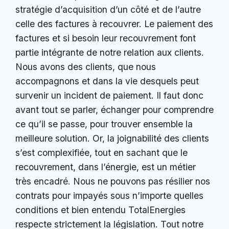
stratégie d’acquisition d’un côté et de l’autre
celle des factures à recouvrer. Le paiement des
factures et si besoin leur recouvrement font
partie intégrante de notre relation aux clients.
Nous avons des clients, que nous
accompagnons et dans la vie desquels peut
survenir un incident de paiement. Il faut donc
avant tout se parler, échanger pour comprendre
ce qu’il se passe, pour trouver ensemble la
meilleure solution. Or, la joignabilité des clients
s’est complexifiée, tout en sachant que le
recouvrement, dans l’énergie, est un métier
très encadré. Nous ne pouvons pas résilier nos
contrats pour impayés sous n’importe quelles
conditions et bien entendu TotalEnergies
respecte strictement la législation. Tout notre