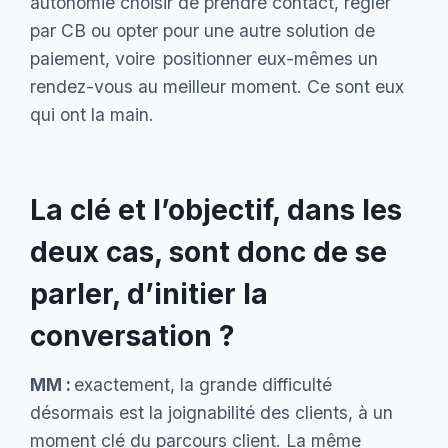
autonomie choisir de prendre contact, régler
par CB ou opter pour une autre solution de
paiement, voire positionner eux-mêmes un
rendez-vous au meilleur moment. Ce sont eux
qui ont la main.
La clé et l’objectif, dans les
deux cas, sont donc de se
parler, d’initier la
conversation ?
MM :
exactement, la grande difficulté
désormais est la joignabilité des clients, à un
moment clé du parcours client. La même