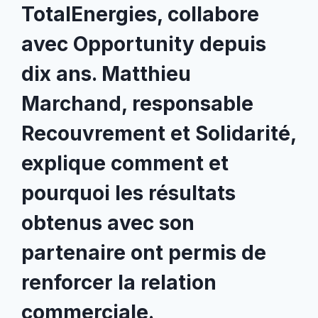
TotalEnergies, collabore
avec Opportunity depuis
dix ans. Matthieu
Marchand, responsable
Recouvrement et Solidarité,
explique comment et
pourquoi les résultats
obtenus avec son
partenaire ont permis de
renforcer la relation
commerciale.