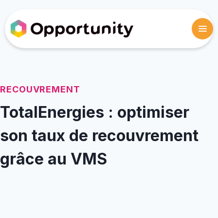
RECOUVREMENT
TotalEnergies : optimiser
son taux de recouvrement
grâce au VMS