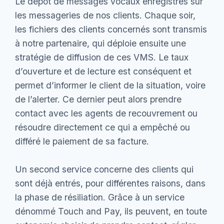
Le dépôt de messages vocaux enregistrés sur
les messageries de nos clients. Chaque soir,
les fichiers des clients concernés sont transmis
à notre partenaire, qui déploie ensuite une
stratégie de diffusion de ces VMS. Le taux
d’ouverture et de lecture est conséquent et
permet d’informer le client de la situation, voire
de l’alerter. Ce dernier peut alors prendre
contact avec les agents de recouvrement ou
résoudre directement ce qui a empêché ou
différé le paiement de sa facture.
Un second service concerne des clients qui
sont déjà entrés, pour différentes raisons, dans
la phase de résiliation. Grâce à un service
dénommé Touch and Pay, ils peuvent, en toute