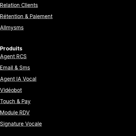
Relation Clients
Rétention & Paiement
Allmysms
Produits
Agent RCS
Email & Sms
Agent IA Vocal
Vidéobot
Touch & Pay
Module RDV
Signature Vocale