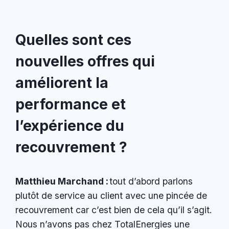
Quelles sont ces
nouvelles offres qui
améliorent la
performance et
l’expérience du
recouvrement ?
Matthieu Marchand :
tout d’abord parlons
plutôt de service au client avec une pincée de
recouvrement car c’est bien de cela qu’il s’agit.
Nous n’avons pas chez TotalEnergies une