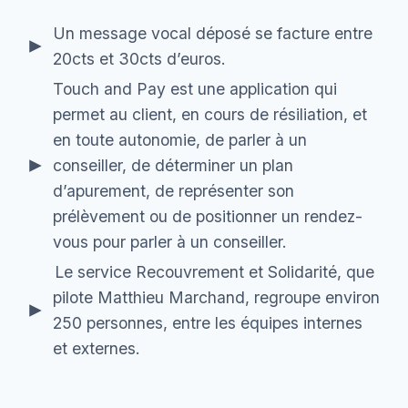
Un message vocal déposé se facture entre
20cts et 30cts d’euros.
Touch and Pay est une application qui
permet au client, en cours de résiliation, et
en toute autonomie, de parler à un
conseiller, de déterminer un plan
d’apurement, de représenter son
prélèvement ou de positionner un rendez-
vous pour parler à un conseiller.
Le service Recouvrement et Solidarité, que
pilote Matthieu Marchand, regroupe environ
250 personnes, entre les équipes internes
et externes.