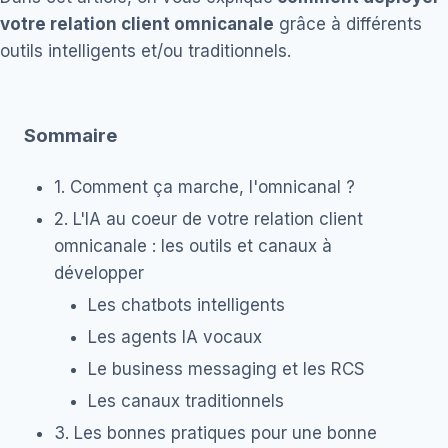
votre relation client omnicanale
grâce à différents
outils intelligents et/ou traditionnels.
Sommaire
1. Comment ça marche, l'omnicanal ?
2. L'IA au coeur de votre relation client
omnicanale : les outils et canaux à
développer
Les chatbots intelligents
Les agents IA vocaux
Le business messaging et les RCS
Les canaux traditionnels
3. Les bonnes pratiques pour une bonne