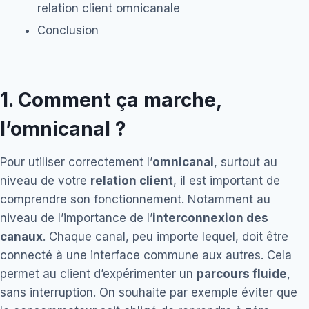
relation client omnicanale
Conclusion
1.
Comment ça marche,
l’omnicanal ?
Pour utiliser correctement l’
omnicanal
, surtout au
niveau de votre
relation client
, il est important de
comprendre son fonctionnement. Notamment au
niveau de l’importance de l’
interconnexion des
canaux
. Chaque canal, peu importe lequel, doit être
connecté à une interface commune aux autres. Cela
permet au client d’expérimenter un
parcours fluide
,
sans interruption. On souhaite par exemple éviter que