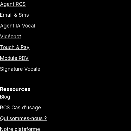
Agent RCS
Email & Sms
Agent IA Vocal
Vidéobot
Touch & Pay
Module RDV
Signature Vocale
Ressources
Blog
RCS Cas d'usage
Qui sommes-nous ?
Notre plateforme