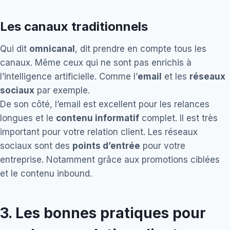
Les canaux traditionnels
Qui dit
omnicanal
, dit prendre en compte tous les
canaux. Même ceux qui ne sont pas enrichis à
l’intelligence artificielle. Comme l’
email
et les
réseaux
sociaux
par exemple.
De son côté, l’email est excellent pour les relances
longues et le
contenu informatif
complet. Il est très
important pour votre relation client. Les réseaux
sociaux sont des
points d’entrée
pour votre
entreprise. Notamment grâce aux promotions ciblées
et le contenu inbound.
3.
Les bonnes pratiques pour