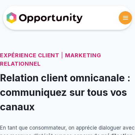
EXPÉRIENCE CLIENT
|
MARKETING
RELATIONNEL
Relation client omnicanale :
communiquez sur tous vos
canaux
En tant que consommateur, on apprécie dialoguer avec