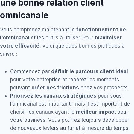
une bonne relation client
omnicanale
Vous comprenez maintenant le
fonctionnement de
l’omnicanal
et les outils à utiliser. Pour
maximiser
votre efficacité
, voici quelques bonnes pratiques à
suivre :
Commencez par
définir le parcours client idéal
pour votre entreprise et repérez les moments
pouvant
créer des frictions
chez vos prospects
Priorisez les canaux stratégiques
pour vous :
l’omnicanal est important, mais il est important de
choisir les canaux ayant le
meilleur impact
pour
votre business. Vous pourrez toujours développer
de nouveaux leviers au fur et à mesure du temps.