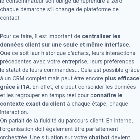
le consommateur soit obligé de reprendre à zéro
chaque démarche s’il change de plateforme de
contact.
Pour ce faire, il est important de
centraliser les
données client sur une seule et même interface
.
Que ce soit leur historique d’achats, leurs interactions
précédentes avec votre entreprise, leurs préférences,
le statut de leurs commandes… Cela est possible grâce
à un CRM complet mais peut être encore
plus efficace
grâce à l’IA
. En effet, elle peut consolider les données
et les regrouper en temps réel pour c
onnaître le
contexte exact du client
à chaque étape, chaque
interaction.
On parlait de la fluidité du parcours client. En interne,
l’organisation doit également être parfaitement
orchestrée. Une situation sur votre
chatbot
devient