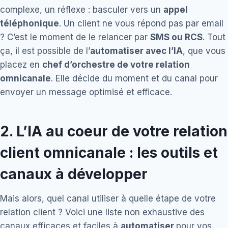
complexe, un réflexe : basculer vers un
appel
téléphonique
. Un client ne vous répond pas par email
? C’est le moment de le relancer par
SMS ou RCS
. Tout
ça, il est possible de l’
automatiser avec l’IA
, que vous
placez en
chef d’orchestre de votre relation
omnicanale
. Elle décide du moment et du canal pour
envoyer un message optimisé et efficace.
2.
L’IA au coeur de votre relation
client omnicanale : les outils et
canaux à développer
Mais alors, quel canal utiliser à quelle étape de votre
relation client ? Voici une liste non exhaustive des
canaux efficaces et faciles à
automatiser
pour vos