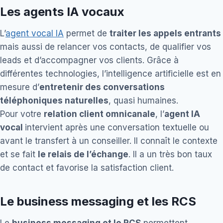
Les agents IA vocaux
L’
agent vocal IA
permet de
traiter les appels entrants
mais aussi de relancer vos contacts, de qualifier vos
leads et d’accompagner vos clients. Grâce à
différentes technologies, l’intelligence artificielle est en
mesure d’
entretenir des conversations
téléphoniques naturelles
, quasi humaines.
Pour votre
relation client omnicanale
, l’
agent IA
vocal
intervient après une conversation textuelle ou
avant le transfert à un conseiller. Il connaît le contexte
et se fait
le relais de l’échange
. Il a un très bon taux
de contact et favorise la satisfaction client.
Le business messaging et les RCS