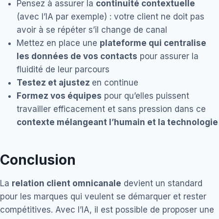
Pensez à assurer la
continuité contextuelle
(avec l’IA par exemple) : votre client ne doit pas
avoir à se répéter s’il change de canal
Mettez en place une
plateforme qui centralise
les données de vos contacts
pour assurer la
fluidité de leur parcours
Testez et ajustez
en continue
Formez vos équipes
pour qu’elles puissent
travailler efficacement et sans pression dans ce
contexte mélangeant l’humain et la technologie
Conclusion
La
relation client omnicanale
devient un standard
pour les marques qui veulent se démarquer et rester
compétitives. Avec l’IA, il est possible de proposer une