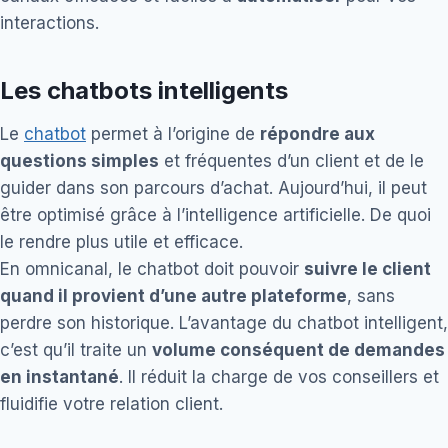
interactions.
Les chatbots intelligents
Le
chatbot
permet à l’origine de
répondre aux
questions simples
et fréquentes d’un client et de le
guider dans son parcours d’achat. Aujourd’hui, il peut
être optimisé grâce à l’intelligence artificielle. De quoi
le rendre plus utile et efficace.
En omnicanal, le chatbot doit pouvoir
suivre le client
quand il provient d’une autre plateforme
, sans
perdre son historique. L’avantage du chatbot intelligent,
c’est qu’il traite un
volume conséquent de demandes
en instantané
. Il réduit la charge de vos conseillers et
fluidifie votre relation client.